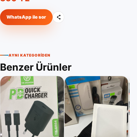
WhatsApp ile sor
AYNI KATEGORIDEN
Benzer Ürünler