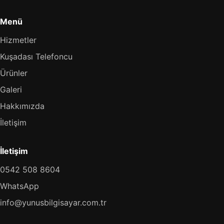
Menü
Hizmetler
Kuşadası Telefoncu
Ürünler
Galeri
Hakkımızda
İletişim
İletişim
0542 508 8604
WhatsApp
info@yunusbilgisayar.com.tr