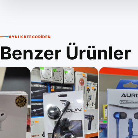
AYNI KATEGORIDEN
Benzer Ürünler